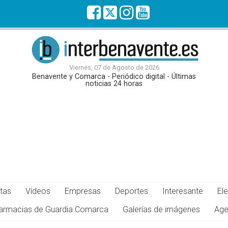
Viernes, 07 de Agosto de 2026
Benavente y Comarca - Periódico digital - Últimas
noticias 24 horas
tas
Vídeos
Empresas
Deportes
Interesante
El
armacias de Guardia Comarca
Galerías de imágenes
Age