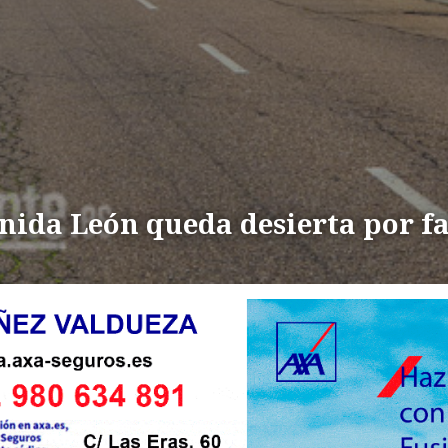
nida León queda desierta por fa