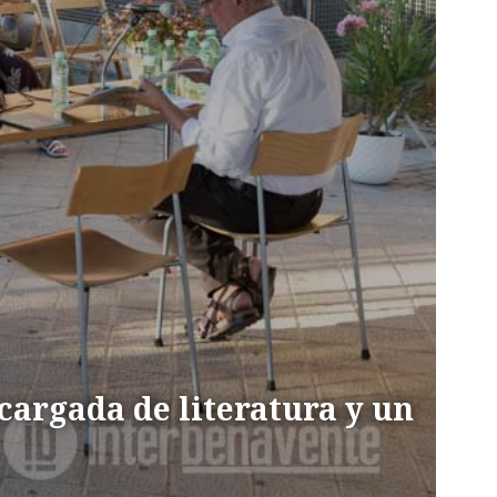
cargada de literatura y un