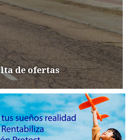
lta de ofertas