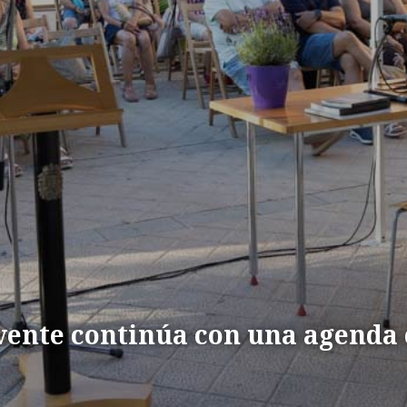
vente continúa con una agenda 