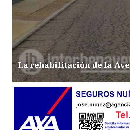
La rehabilitación de la Ave