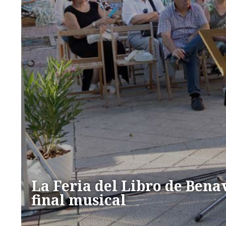
La Feria del Libro de Bena
final musical